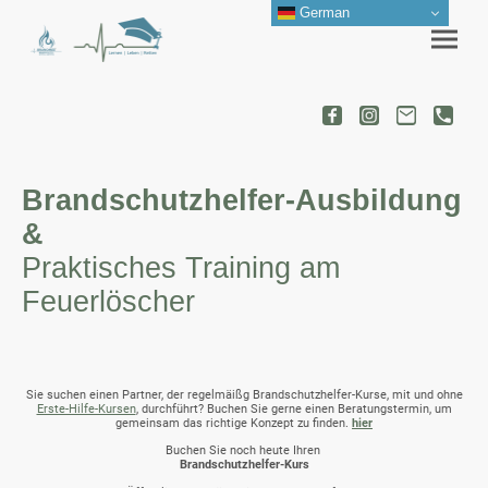
German
Brandschutzhelfer-Ausbildung
&
Praktisches Training am
Feuerlöscher
Sie suchen einen Partner, der regelmäißg Brandschutzhelfer-Kurse, mit und ohne
Erste-Hilfe-Kursen
, durchführt? Buchen Sie gerne einen Beratungstermin, um
gemeinsam das richtige Konzept zu finden.
hier
Buchen Sie noch heute Ihren
Brandschutzhelfer-Kurs